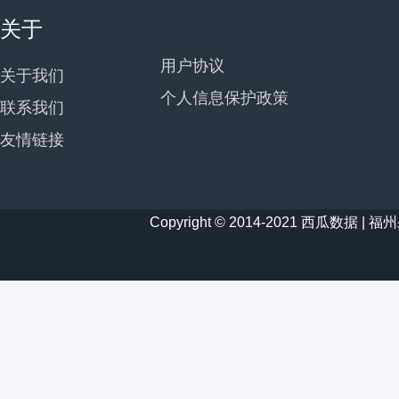
关于
用户协议
关于我们
个人信息保护政策
联系我们
友情链接
Copyright © 2014-2021 西瓜数据