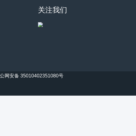
关注我们
公网安备 35010402351080号