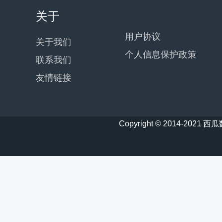
关于
用户协议
关于我们
个人信息保护政策
联系我们
友情链接
Copyright © 2014-20