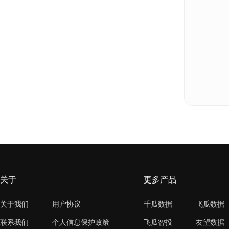
关于
更多产品
关于我们
用户协议
千瓜数据
飞瓜数据
联系我们
个人信息保护政策
飞瓜智投
友望数据