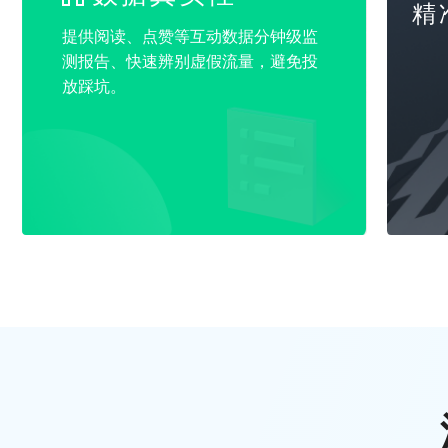
精
提供阅读、点赞等互动数据分钟级监
测报告、快速辨别虚假流量，避免投
放踩坑。