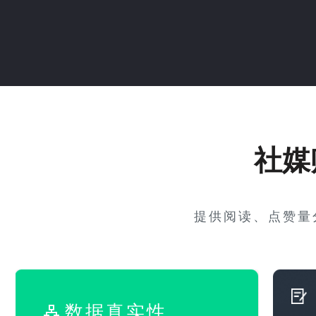
社媒
提供阅读、点赞量
数据真实性