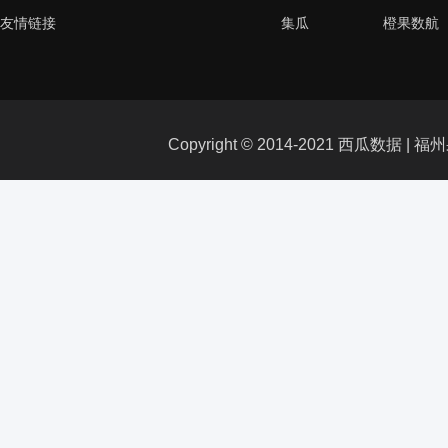
友情链接
集瓜
橙果数航
Copyright © 2014-2021 西瓜数据