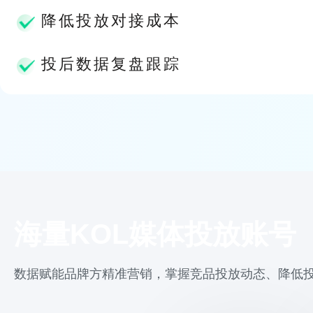
降低投放对接成本
投后数据复盘跟踪
海量KOL媒体投放账号
数据赋能品牌方精准营销，掌握竞品投放动态、降低