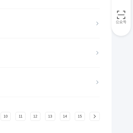
公众号
10
11
12
13
14
15