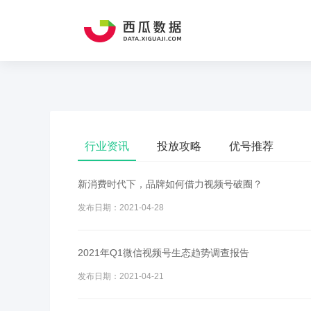
行业资讯
投放攻略
优号推荐
新消费时代下，品牌如何借力视频号破圈？
发布日期：2021-04-28
2021年Q1微信视频号生态趋势调查报告
发布日期：2021-04-21