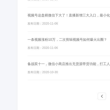
视频号这盘棋微信下大了！直播新增三大入口，最小化
发布日期：2020-11-06
一条视频涨粉10万，二次剪辑视频号如何爆火出圈？
发布日期：2020-11-06
备战双十一，微信小商店推出无货源带货功能，打工人
发布日期：2020-10-30