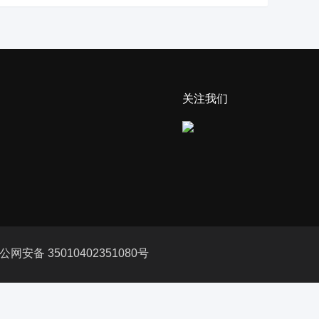
关注我们
公网安备 35010402351080号