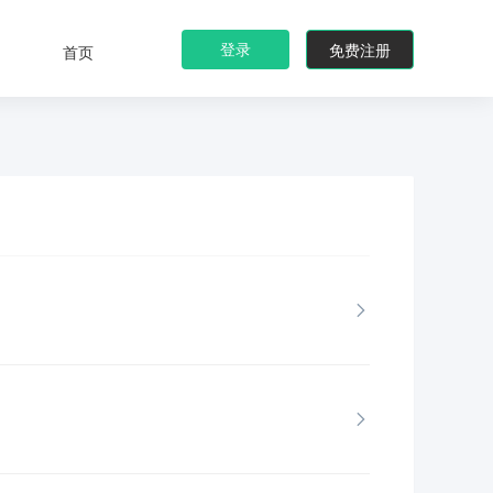
登录
免费注册
首页