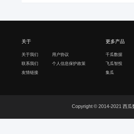
关于
更多产品
关于我们
用户协议
千瓜数据
联系我们
个人信息保护政策
飞瓜智投
友情链接
集瓜
Copyright © 2014-20