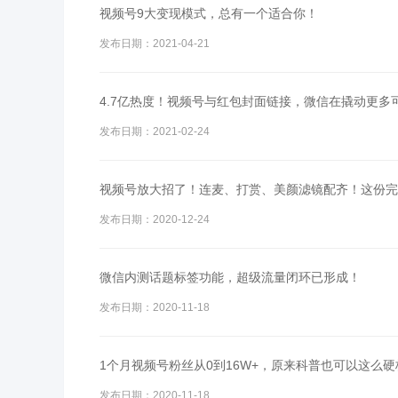
视频号9大变现模式，总有一个适合你！
发布日期：2021-04-21
4.7亿热度！视频号与红包封面链接，微信在撬动更多
发布日期：2021-02-24
视频号放大招了！连麦、打赏、美颜滤镜配齐！这份完
发布日期：2020-12-24
微信内测话题标签功能，超级流量闭环已形成！
发布日期：2020-11-18
1个月视频号粉丝从0到16W+，原来科普也可以这么硬
发布日期：2020-11-18