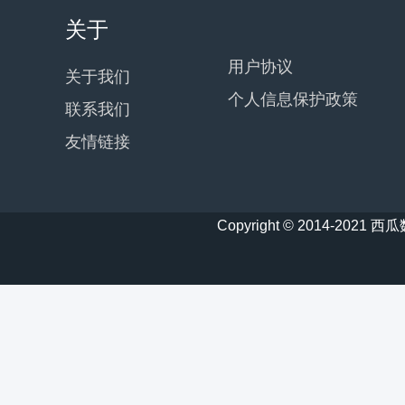
关于
用户协议
关于我们
个人信息保护政策
联系我们
友情链接
Copyright © 2014-20