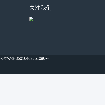
关注我们
公网安备 35010402351080号