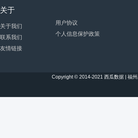
关于
用户协议
关于我们
个人信息保护政策
联系我们
友情链接
Copyright © 2014-2021 西瓜数据