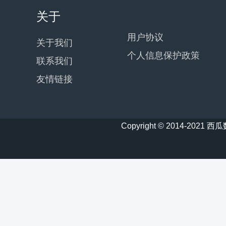
关于
用户协议
关于我们
个人信息保护政策
联系我们
友情链接
Copyright © 2014-20