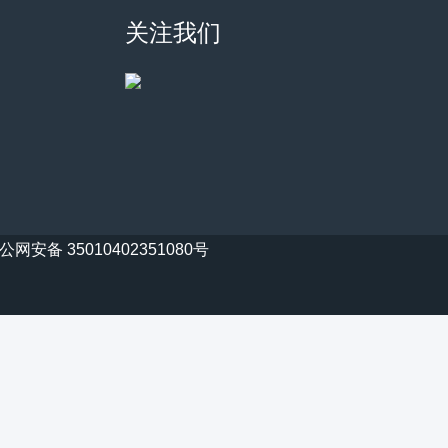
关注我们
公网安备 35010402351080号