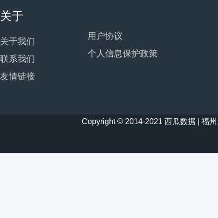
关于
用户协议
关于我们
个人信息保护政策
联系我们
友情链接
Copyright © 2014-2021 西瓜数据