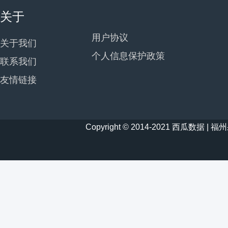
关于
用户协议
关于我们
个人信息保护政策
联系我们
友情链接
Copyright © 2014-2021 西瓜数据