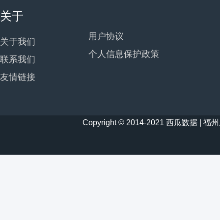
关于
用户协议
关于我们
个人信息保护政策
联系我们
友情链接
Copyright © 2014-2021 西瓜数据