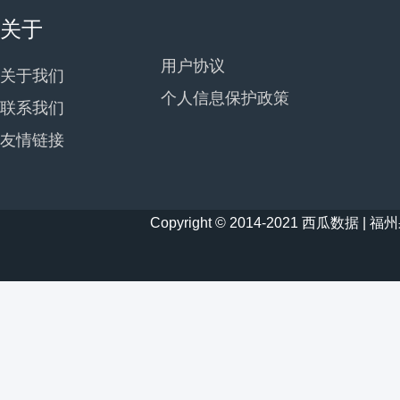
关于
用户协议
关于我们
个人信息保护政策
联系我们
友情链接
Copyright © 2014-2021 西瓜数据