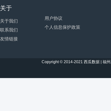
关于
用户协议
关于我们
个人信息保护政策
联系我们
友情链接
Copyright © 2014-2021 西瓜数据