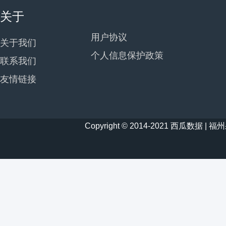
关于
用户协议
关于我们
个人信息保护政策
联系我们
友情链接
Copyright © 2014-2021 西瓜数据