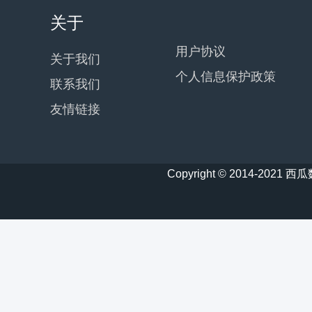
关于
用户协议
关于我们
个人信息保护政策
联系我们
友情链接
Copyright © 2014-20