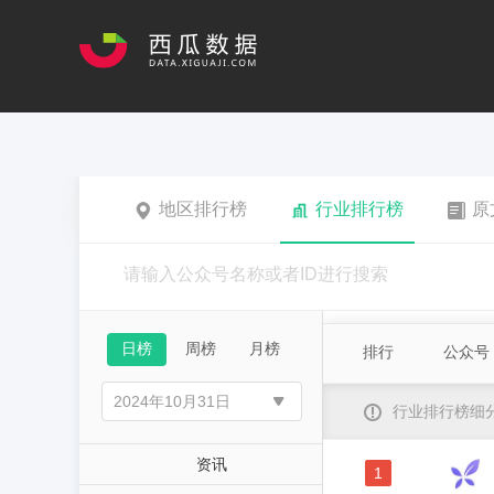
地区排行榜
行业排行榜
原
日榜
周榜
月榜
排行
公众号
行业排行榜细
资讯
1