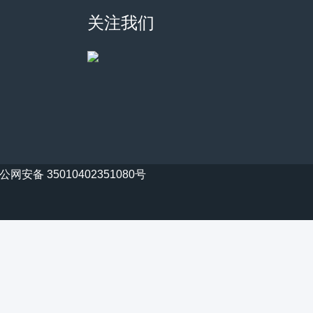
关注我们
公网安备 35010402351080号