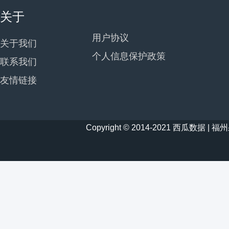
关于
用户协议
关于我们
个人信息保护政策
联系我们
友情链接
Copyright © 2014-2021 西瓜数据