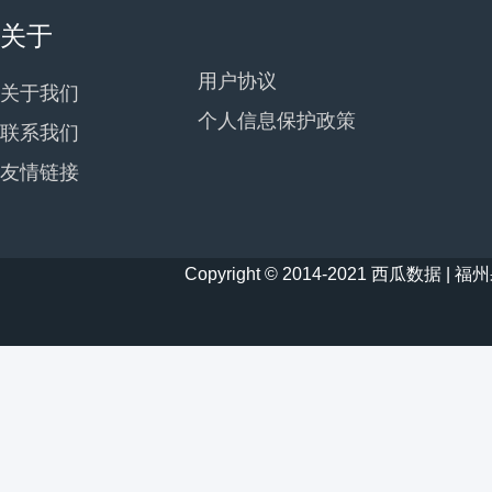
关于
用户协议
关于我们
个人信息保护政策
联系我们
友情链接
Copyright © 2014-2021 西瓜数据