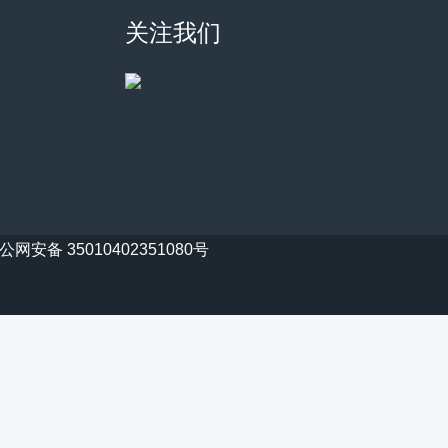
关注我们
公网安备 35010402351080号