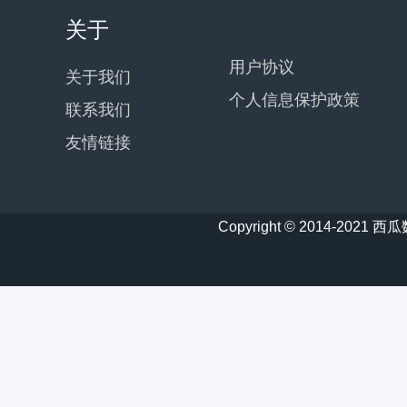
关于
用户协议
关于我们
个人信息保护政策
联系我们
友情链接
Copyright © 2014-20