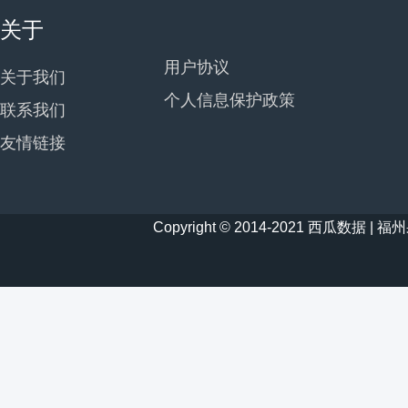
关于
用户协议
关于我们
个人信息保护政策
联系我们
友情链接
Copyright © 2014-2021 西瓜数据