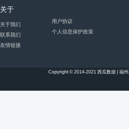
关于
用户协议
关于我们
个人信息保护政策
联系我们
友情链接
Copyright © 2014-2021 西瓜数据