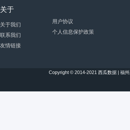
关于
用户协议
关于我们
个人信息保护政策
联系我们
友情链接
Copyright © 2014-2021 西瓜数据