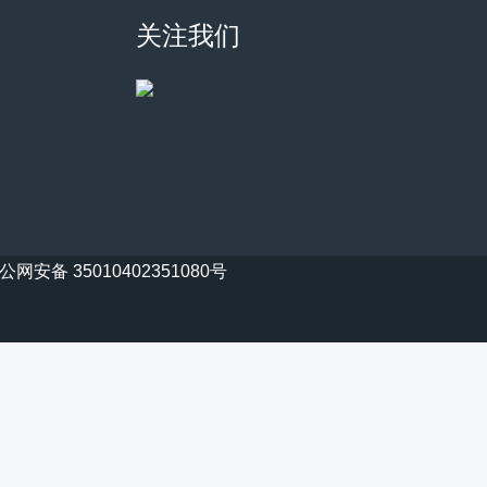
关注我们
公网安备 35010402351080号