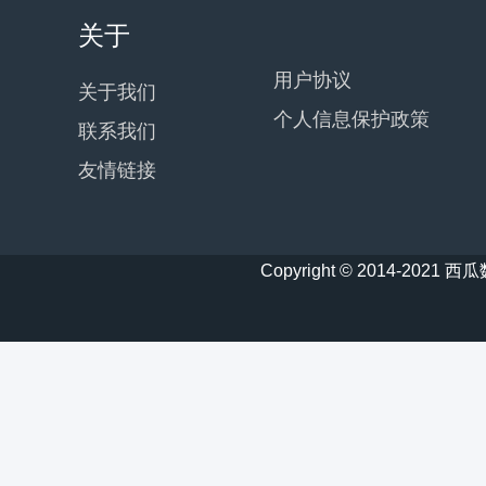
关于
用户协议
关于我们
个人信息保护政策
联系我们
友情链接
Copyright © 2014-20