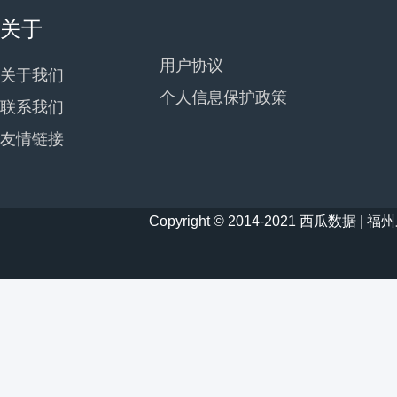
关于
用户协议
关于我们
个人信息保护政策
联系我们
友情链接
Copyright © 2014-2021 西瓜数据