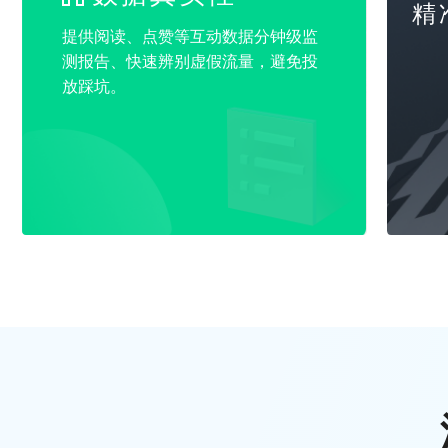
精
提供阅读、点赞等互动数据分钟级监
测报告、快速辨别虚假流量，避免投
放踩坑。