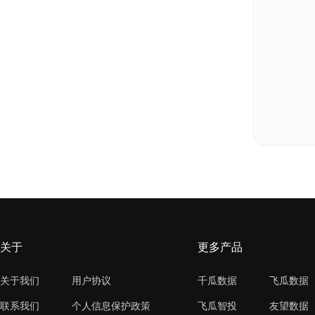
关于
更多产品
关于我们
用户协议
千瓜数据
飞瓜数据
联系我们
个人信息保护政策
飞瓜智投
友望数据