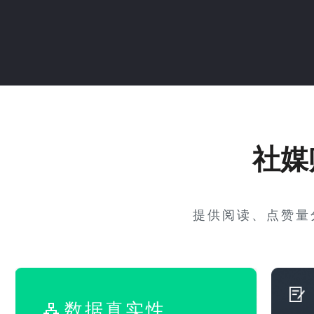
社媒
提供阅读、点赞量
数据真实性