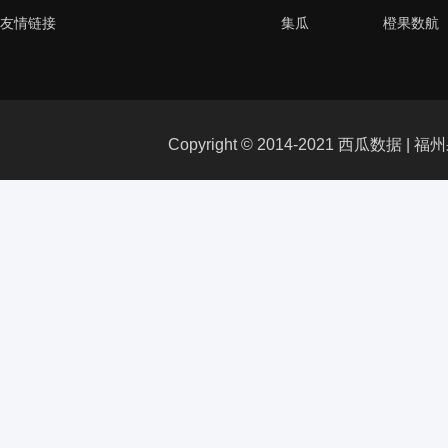
友情链接
集瓜
橙果数航
Copyright © 2014-2021 西瓜数据