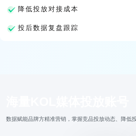
降低投放对接成本
投后数据复盘跟踪
海量KOL媒体投放账号
数据赋能品牌方精准营销，掌握竞品投放动态、降低