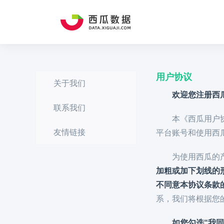
用户协议
关于我们
欢迎您注册西
联系我们
本《西瓜用户
友情链接
平台账号和使用西
为使用西瓜的
加粗或加下划线的
不同意本协议条款
系，我们将根据您
如您勾选“我