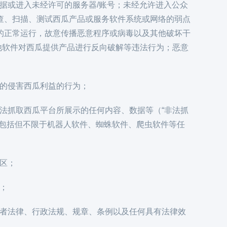
数据或进入未经许可的服务器/账号；未经允许进入公众
查、扫描、测试西瓜产品或服务软件系统或网络的弱点
的正常运行，故意传播恶意程序或病毒以及其他破坏干
其他软件对西瓜提供产品进行反向破解等违法行为；恶意
法的侵害西瓜利益的行为；
非法抓取西瓜平台所展示的任何内容、数据等（“非法抓
，包括但不限于机器人软件、蜘蛛软件、爬虫软件等任
地区；
号；
为或者法律、行政法规、规章、条例以及任何具有法律效