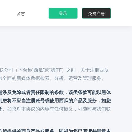
登录
免费注册
首页
公司（下合称“西瓜”或“我们”）之间，关于注册西瓜
供全面的新媒体数据检索、分析、运营及管理服务。
是涉及免除或者责任限制的条款，该类条款可能以黑体
则您将不应当注册账号或使用西瓜的产品及服务，如您
务。
如您对本协议的内容有任何疑义，可随时与我们联
瓜所提供的西瓜产品或服务，即视为您已阅读并同意本