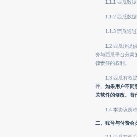
1.1.1 西瓜
1.1.2 西瓜
1.1.3 西
1.2 西瓜所
务与西瓜平台分离
律责任的权利。
1.3 西瓜
件。
如果用户不同
关软件的修改、替
1.4 本协议
二、账号与付费会
2.1 西瓜