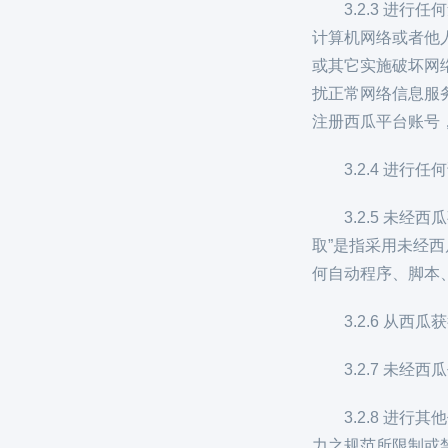
3.2.3 
计算机网络或者他
或其它实施破坏网
扰正常网络信息服务
注册西瓜平台账号
3.2.4 进
3.2.5 
取”是指采用未经
何自动程序、脚本
3.2.6 从
3.2.7 未
3.2.8 
力之规范所限制或