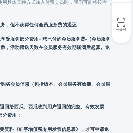
使用具体某种方式加入付费会员时，我们可能将按需与
服务，但不获得任何会员服务费的退还
。
公众号
享受服务部分费用= 您已付的会员服务费-（会员服务
天数，活动赠送天数在会员服务有效期届满后起算。退
所购买会员信息（包括版本、会员服务有效期、会员服
退回给西瓜。西瓜收到用户退回的完整、有效发票
部分费用；
要资料《红字增值税专用发票信息表》，才可申请退