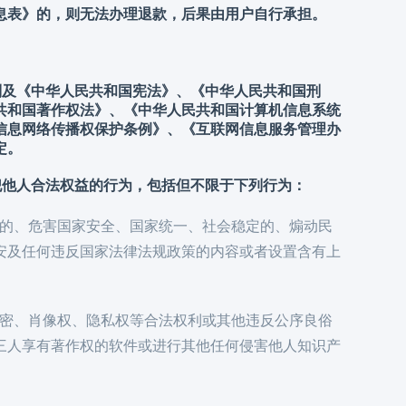
息表》的，则无法办理退款，后果由用户自行承担。
规则及《中华人民共和国宪法》、《中华人民共和国刑
共和国著作权法》、《中华人民共和国计算机信息系统
信息网络传播权保护条例》、《互联网信息服务管理办
定。
犯他人合法权益的行为，包括但不限于下列行为：
原则的、危害国家安全、国家统一、社会稳定的、煽动民
安及任何违反国家法律法规政策的内容或者设置含有上
业机密、肖像权、隐私权等合法权利或其他违反公序良俗
三人享有著作权的软件或进行其他任何侵害他人知识产