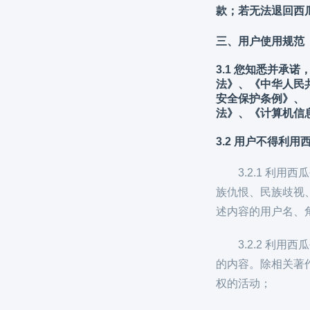
款；若无法退回西
三、用户使用规范
3.1 您知悉并
法》、《中华人民
安全保护条例》、
法》、《计算机信
3.2
用户不得利用
3.2.1 
族仇恨、民族歧视
述内容的用户名、
3.2.2 
的内容。除相关著
权的活动；