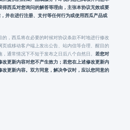
获得西瓜对您询问的解答等理由，主张本协议无效或要
阅读，并在进行注册、支付等任何行为或使用西瓜产品或
目的，西瓜将在必要的时候对协议条款不时地进行修改
网页或移动客户端上发出公告、站内信等合理、醒目的
施，通常情况下不短于发布之日后八个自然日。
若您对
修改更新内容对您不产生效力；若您在上述修改更新内
修改更新内容。双方同意，解决争议时，应以您同意的
。