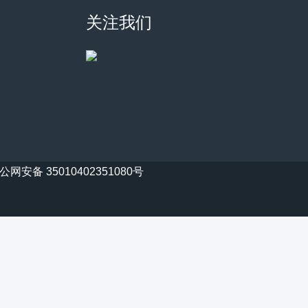
关注我们
公网安备 35010402351080号