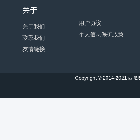
关于
用户协议
关于我们
个人信息保护政策
联系我们
友情链接
Copyright © 2014-20