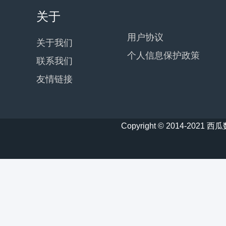
关于
用户协议
关于我们
个人信息保护政策
联系我们
友情链接
Copyright © 2014-20