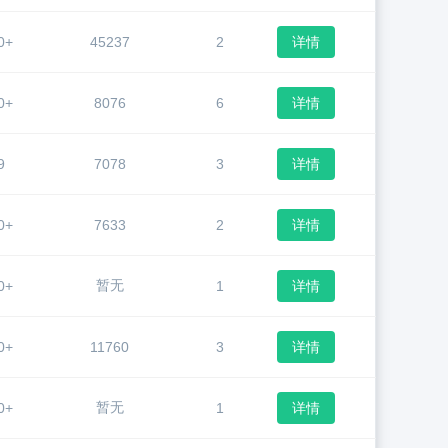
0+
45237
2
详情
0+
8076
6
详情
9
7078
3
详情
0+
7633
2
详情
暂无
0+
1
详情
0+
11760
3
详情
暂无
0+
1
详情