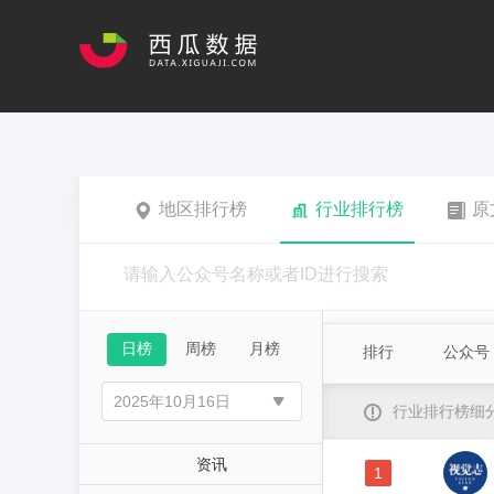
地区排行榜
行业排行榜
原
日榜
周榜
月榜
排行
公众号
行业排行榜细
资讯
1