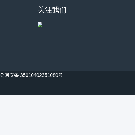
关注我们
公网安备 35010402351080号