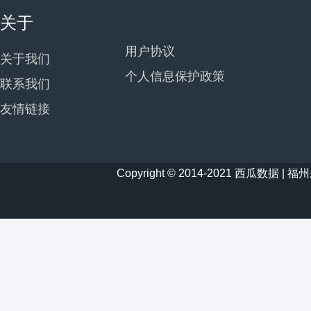
关于
用户协议
关于我们
个人信息保护政策
联系我们
友情链接
Copyright © 2014-2021 西瓜数据