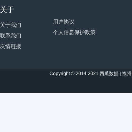
关于
用户协议
关于我们
个人信息保护政策
联系我们
友情链接
Copyright © 2014-2021 西瓜数据