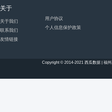
关于
用户协议
关于我们
个人信息保护政策
联系我们
友情链接
Copyright © 2014-2021 西瓜数据