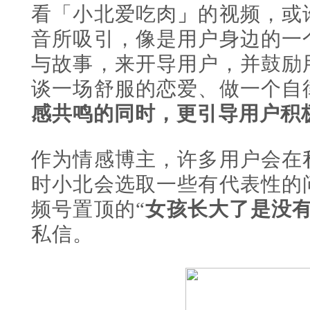
看「小北爱吃肉
」
的视频，或
音所吸引，像是用户身边的一
与故事，来开导用户，并鼓励
谈一场舒服的恋爱、做一个自
感共鸣的同时，更引导用户积
作为情感博主，许多用户会在
时小北会选取一些有代表性的
频号置顶的“
女孩长大了是没
私信。