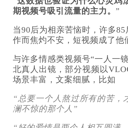
“
这数据也验证为什么心灵鸡
期视频号吸引流量的主力。
”
当90后为相亲苦恼时，许多8
作而焦灼不安，短视频成了他
与许多情感类视频号“一人一
北真人出镜，部分视频以VL
场景丰富，文案细腻，比如
“总要一个人熬过所有的苦，
澜不惊的那个人”
“好的爱情是两个人相互圆满