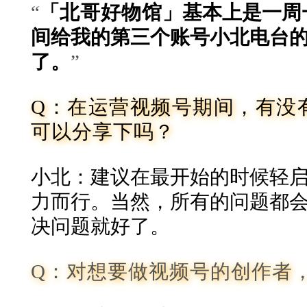
“
「
北哥好物馆
」
基本上是一周
间给我的第三个账号小北电台
了。
”
Q：
在运营视频号期间，有没
可以分享下吗？
小北：建议在最开始的时候轻
力而行。当然，所有的问题都
决问题就好了。
Q：对想要做视频号的创作者