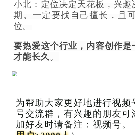
小北：
定位决定天花板，兴趣
期。
一定要找自己擅长，且
位。
要热爱这个行业，
内容创作是
才能长久
。
为帮助大家更好地进行视频
号交流群，有兴趣的朋友可
加好友时请备注：视频号。