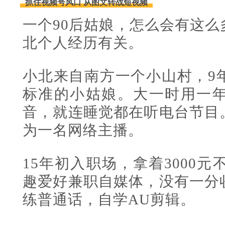
抓住视频号风口 从图文转战短视频
一个90后姑娘，怎么会有这
北个人经历有关。
小北来自南方一个小山村，9
标准的小姑娘。大一时用一
音，就连睡觉都在听电台节目
为一名网络主播。
15年初入职场，拿着3000元
趣爱好兼职自媒体，没有一分
练普通话，自学AU剪辑。