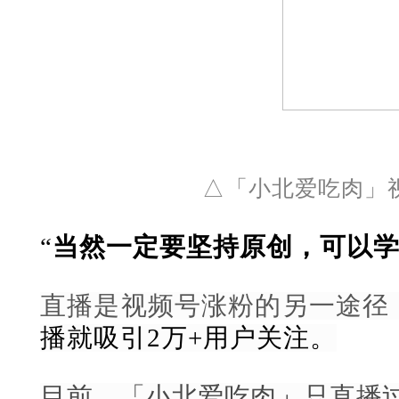
△
「小北爱吃肉
」
“
当然一定要坚持原创，可以
直播是视频号涨粉的另一途径
播就吸引2万+用户关注。
目前，「小北爱吃肉
」
只直播