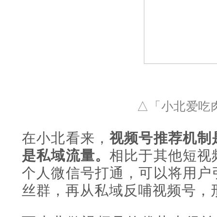
△
「小北爱吃
在小北看来，
视频号推荐机制
是私域流量。
相比于其他短视
个人微信号打通，可以将用户
丝群，再从私域反哺视频号，