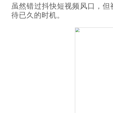
虽然错过抖快短视频风口，但
待已久的时机。