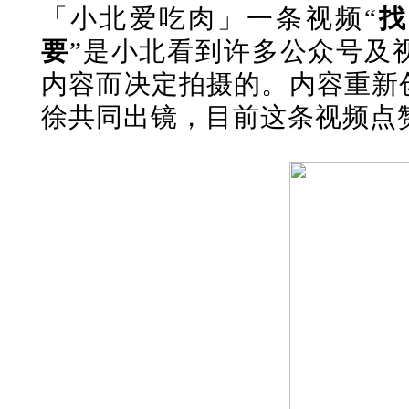
「小北爱吃肉
」
一条视频“
找
要
”是小北看到许多公众号及
内容而决定拍摄的。内容重新
徐共同出镜，目前这条视频点赞