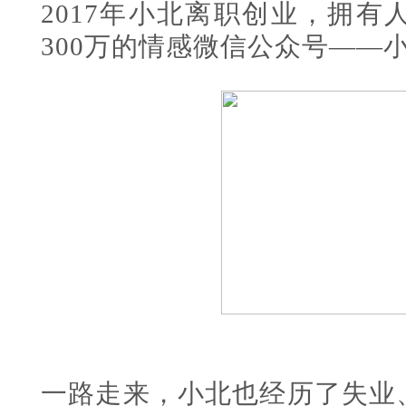
2017年小北离职创业，拥
300万的情感微信公众号——
一路走来，小北也经历了失业