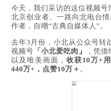
今天，我们采访的这位视频号
北京创业者、一路向北电台情
作者，自嘲“古典自媒体人”。
去年3月份，小北从公众号转
视频号
「小北爱吃肉
」
，凭借
以及唯美画面，
收获10万+
440万+，点赞10万＋
。