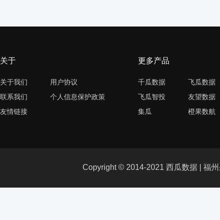
关于
更多产品
关于我们
用户协议
千瓜数据
飞瓜数据
联系我们
个人信息保护政策
飞瓜智投
友望数据
友情链接
集瓜
橙果数航
Copyright © 2014-2021 西瓜数据