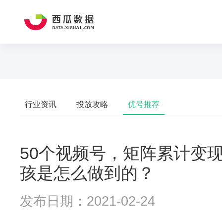
行业资讯
投放攻略
优号推荐
50个视频号，矩阵累计变
孩是怎么做到的？
发布日期：2021-02-24