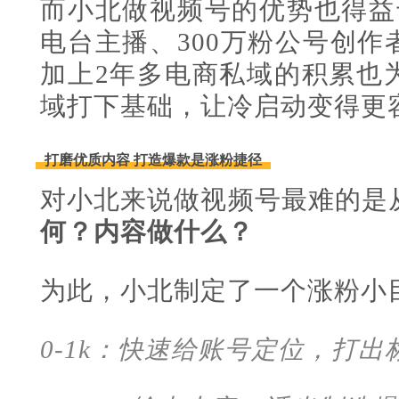
而小北做视频号的优势也得益
电台主播、300万粉公号创作
加上2年多电商私域的积累也
域打下基础，让冷启动变得更
打磨优质内容 打造爆款是涨粉捷径
对小北来说做视频号最难的是从
何？内容做什么？
为此，小北制定了一个涨粉小
0-1k：快速给账号定位，打出