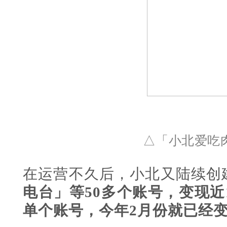
△
「小北爱吃
在运营不久后，小北又陆续创
电台」等50多个账号，变现近1
单个账号，今年2月份就已经变