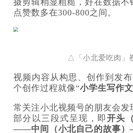
摄剪辑稍显粗糙，好在数据不
点赞数多在300-800之间。
△
「小北爱吃肉
」
视频内容从构思、创作到发布
个创作过程就像“
小学生写作
常关注小北视频号的朋友会发
部分以三段式呈现，即
开头
——中间（小北自己的故事）