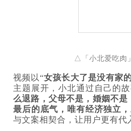
△
「小北爱吃肉
视频以“
女孩长大了是没有家
主题展开，小北通过自己的故
么退路，父母不是，婚姻不是
最后的底气，唯有经济独立，
与文案相契合，让用户更有代