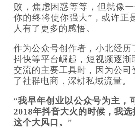
败，焦虑困惑等等，但就像一
你的终将使你强大”，或许正
人有了更多的感悟。
作为公众号创作者，小北经历
抖快等平台崛起，短视频逐渐
交流的主要工具时，因为公司
了社群电商，深耕私域流量。
“
我早年创业以公众号为主，
2018年抖音大火的时候，我
这个大风口。
”