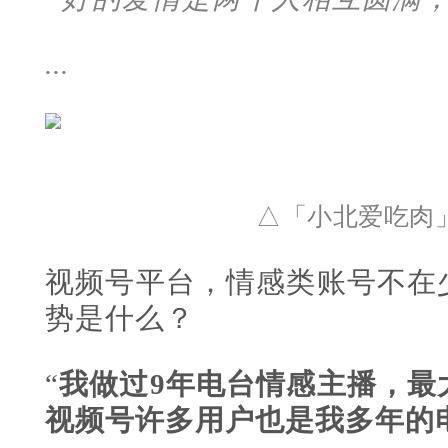
...
△
「小北爱吃肉
视频号平台，情感类账号不在
势是什么？
“
我做过9年电台情感主播，最
视频号许多用户也是我多年的