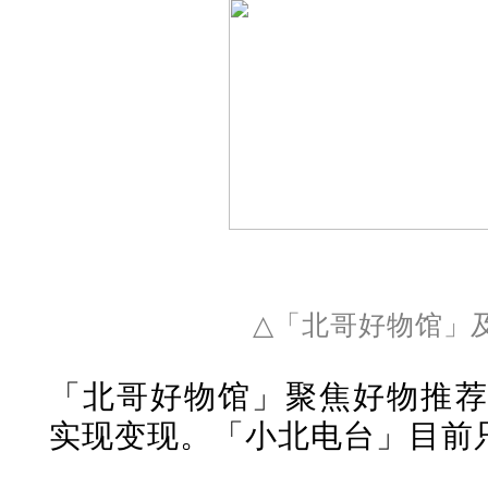
△
「
北哥好物馆
」
「北哥好物馆
」聚焦好物推荐
实现变现。
「小北电台
」
目前