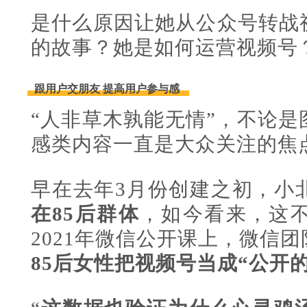
是什么原因让她从公众号转战
的故事？她是如何运营视频号
跟用户交朋友 提高用户参与感
“人非草木孰能无情”，不论
感类内容一直是大众关注的焦
早在去年3月份创建之初，小
在85后群体
，如今看来，这
2021年微信公开课上
，
微信团
85后女性把视频号当成“公开