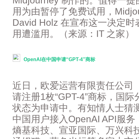
Midjourney 制作的。值得一提
用为由暂停了免费试用，Midjour
David Holz 在宣布这一
用遭滥用。（来源：IT 之家）
OpenAI在中国申请“GPT-4”商标
近日，欧爱运营有限责任公司 （O
请注册1枚“GPT-4”商标，
状态为申请中。有知情人士猜
中国用户接入OpenAI API
熵基科技、宣亚国际、万兴科