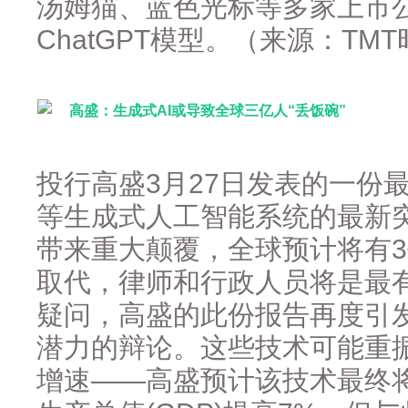
汤姆猫、蓝色光标等多家上市
ChatGPT模型。（来源：TM
高盛：生成式AI或导致全球三亿人“丢饭碗”
投行高盛3月27日发表的一份最
等生成式人工智能系统的最新
带来重大颠覆，全球预计将有3
取代，律师和行政人员将是最
疑问，高盛的此份报告再度引
潜力的辩论。这些技术可能重
增速——高盛预计该技术最终将