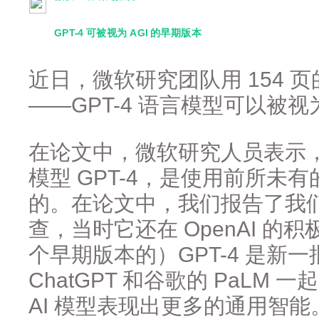
GPT-4 可被视为 AGI 的早期版本
近日，微软研究团队用 154 
——GPT-4 语言模型可以被视为
在论文中，微软研究人员表示，「
模型 GPT-4，是使用前所未
的。在论文中，我们报告了我们对
查，当时它还在 OpenAI 
个早期版本的）GPT-4 是新一
ChatGPT 和谷歌的 PaLM
AI 模型表现出更多的通用智能