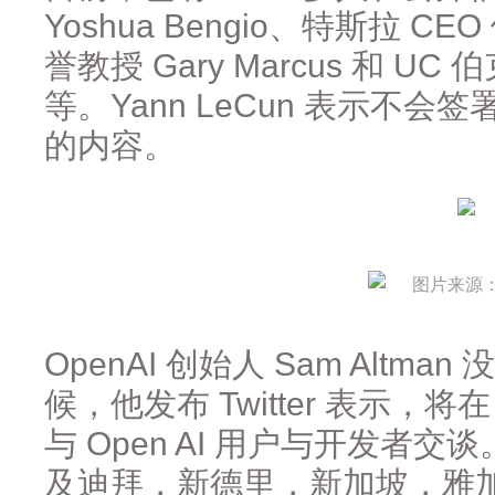
Yoshua Bengio、特斯拉 
誉教授 Gary Marcus 和 UC 伯克
等。Yann LeCun 表示不
的内容。
图片来源：O
OpenAI 创始人 Sam Altm
候，他发布 Twitter 表示，将在
与 Open AI 用户与开发者
及迪拜，新德里，新加坡，雅