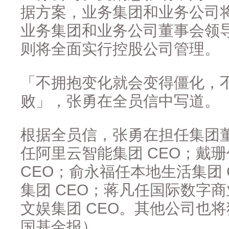
据方案，业务集团和业务公司
业务集团和业务公司董事会领导
则将全面实行控股公司管理。
「不拥抱变化就会变得僵化，
败」，张勇在全员信中写道。
根据全员信，张勇在担任集团董
任阿里云智能集团 CEO；戴
CEO；俞永福任本地生活集团
集团 CEO；蒋凡任国际数字商
文娱集团 CEO。其他公司也
国基金报）