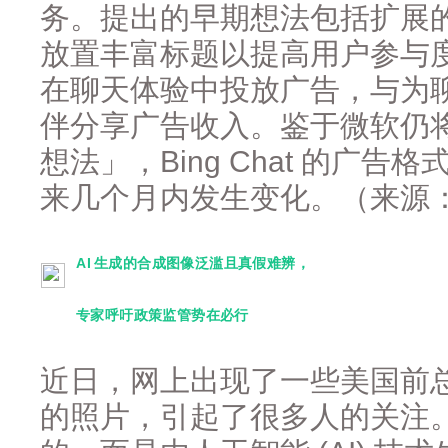
务。提出的早期想法包括扩展
放置丰富标题以提高用户参与
在聊天体验中投放广告，与为
伴分享广告收入。鉴于微软仍
想法」，Bing Chat 的广
来几个月内发生变化。（来源：I
AI 生成的合成图像泛滥且真假难辨，
专家呼吁政策监管势在必行
近日，网上出现了一些美国前
的照片，引起了很多人的关注