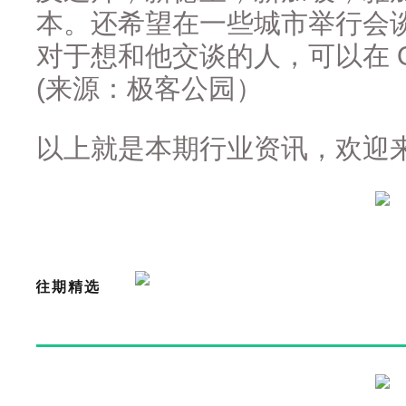
本。还希望在一些城市举行会
对于想和他交谈的人，可以在 O
(来源：极客公园）
以上就是本期行业资讯，欢迎
往期精选