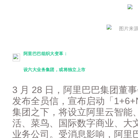
图片来
阿里巴巴组织大变革：
设六大业务集团，或将独立上市
3 月 28 日，阿里巴巴集团
发布全员信，宣布启动「1+6
集团之下，将设立阿里云智能
活、菜鸟、国际数字商业、大
业务公司。受消息影响，阿里巴