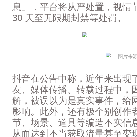
息」，平台将从严处置，视情
30 天至无限期封禁等处罚。
图片来
抖音在公告中称，近年来出现
友、媒体传播、转载过程中，
解，被误以为是真实事件，给
影响。此外，还有极个别创作
节、场景、道具等编造不实信
从而达到不当获取流量甚至变