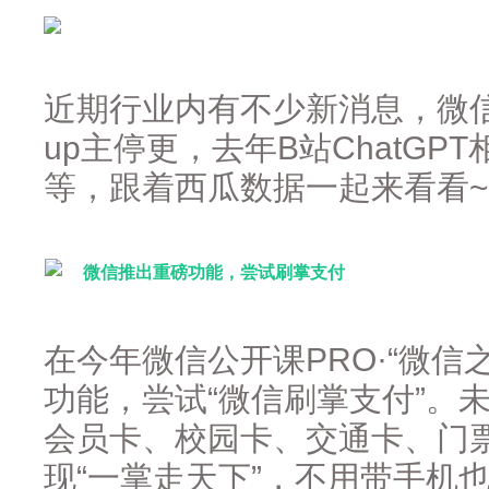
近期行业内有不少新消息，微
up主停更，去年B站ChatGP
等，跟着西瓜数据一起来看看~
微信推出重磅功能，尝试刷掌支付
在今年微信公开课PRO·“微信
功能，尝试“微信刷掌支付”。
会员卡、校园卡、交通卡、门
现“一掌走天下”，不用带手机