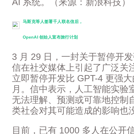
AI 系统。（来源：新浪科技）
马斯克等人签署千人联名信后，
OpenAI 创始人宣布旅行计划
3 月 29 日，一封关于暂停
信在社交媒体上引起了广泛关注
立即暂停开发比 GPT-4 更强大
月。信中表示，人工智能实验
无法理解、预测或可靠地控制
类社会对其可能造成的影响也
目前，已有 1000 多人在公