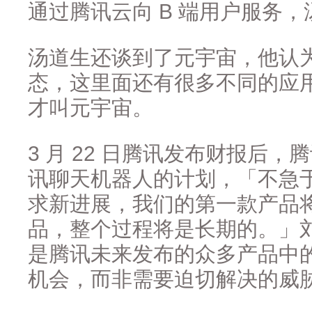
通过腾讯云向 B 端用户服务
汤道生还谈到了元宇宙，他认为
态，这里面还有很多不同的应
才叫元宇宙。
3 月 22 日腾讯发布财报后
讯聊天机器人的计划，「不急
求新进展，我们的第一款产品
品，整个过程将是长期的。」
是腾讯未来发布的众多产品中
机会，而非需要迫切解决的威