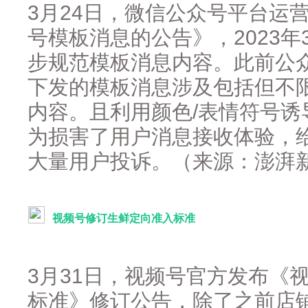
3月24日，微信公众号平台运
号模板消息的公告》，2023年
步规范模板消息内容。此前公
下发的模板消息涉及包括但不
内容。且利用颜色/表情符号
为损害了用户消息接收体验，
大量用户投诉。（来源：澎湃
视频号修订生鲜定向准入标准
3月31日，视频号官方发布《
标准》修订公告，除了之前店铺