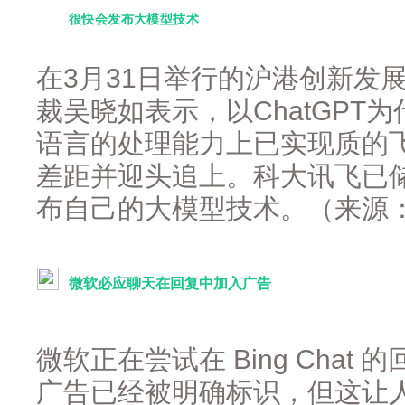
很快会发布大模型技术
在3月31日举行的沪港创新发
裁吴晓如表示，以ChatGPT
语言的处理能力上已实现质的飞跃
差距并迎头追上。科大讯飞已
布自己的大模型技术。（来源
微软必应聊天在回复中加入广告
微软正在尝试在 Bing Cha
广告已经被明确标识，但这让