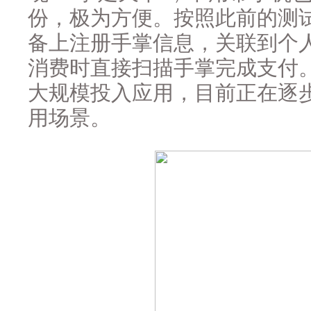
份，极为方便。按照此前的测
备上注册手掌信息，关联到个
消费时直接扫描手掌完成支付
大规模投入应用，目前正在逐
用场景。