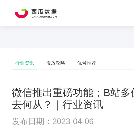
行业资讯
投放攻略
优号推荐
微信推出重磅功能；B站多位
去何从？｜行业资讯
发布日期：2023-04-06