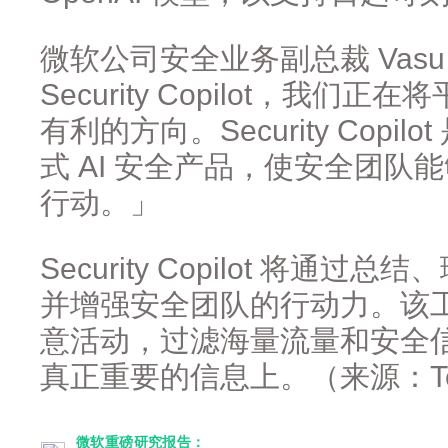
微软公司安全业务副总裁 Vasu 
Security Copilot，我
有利的方向。Security Cop
式 AI 安全产品，使安全团队能
行动。」
Security Copilot 将
并增强安全团队的行动力。该
意活动，过滤海量流量和安全
真正重要的信息上。（来源：Tec
微软重磅研究报告：