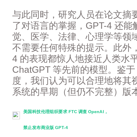
与此同时，研究人员在论文摘
了对语言的掌握，GPT-4 还
觉、医学、法律、心理学等领
不需要任何特殊的提示。此外，
4 的表现都惊人地接近人类水
ChatGPT 等先前的模型。鉴于
度，我们认为可以合理地将其视
系统的早期（但仍不完整）版本
美国科技伦理组织要求 FTC 调查 OpenAI，
禁止发布商业版 GPT-4