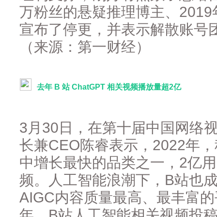
万粉丝的悬疑推理博主、2019
宣布了停更，并表示解散账号
（来源：第一财经）
去年 B 站 ChatGPT 相关视频播放量超2亿
3月30日，在第十届中国网络
长兼CEO陈睿表示，2022年
中增长最快的品类之一，2亿用
频。人工智能浪潮下，B站也成为
AIGC内容质量最高、最丰富
年，B站人工智能相关视频投稿