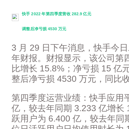
快手 2022 年第四季度营收 282.9 亿元
调整后净亏损 4530 万元
3 月 29 日下午消息，快手今日
年财报。财报显示，该公司第四季
比增长 15.8%；净亏损 15 亿
整后净亏损 4530 万元，同比收
第四季度运营业绩：快手应用平均
亿，较去年同期 3.233 亿增长
跃用户为 6.400 亿，较去年同期 
位日活跃用户日均使用时长为 1