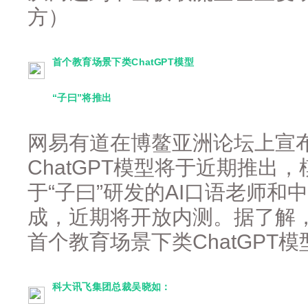
方）
首个教育场景下类ChatGPT模型
“子曰”将推出
网易有道在博鳌亚洲论坛上宣
ChatGPT模型将于近期推出
于“子曰”研发的AI口语老师和
成，近期将开放内测。据了解
首个教育场景下类ChatGPT
科大讯飞集团总裁吴晓如：