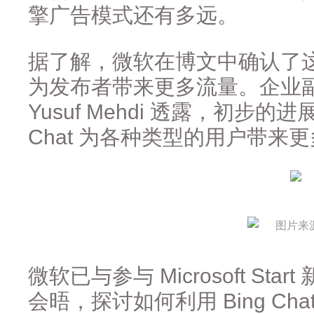
擎广告模式还有多远。
据了解，微软在博文中确认了
为发布者带来更多流量。企业
Yusuf Mehdi 透露，初步的
Chat 为各种类型的用户带来
图片来源
微软已与参与 Microsoft St
会晤，探讨如何利用 Bing Ch