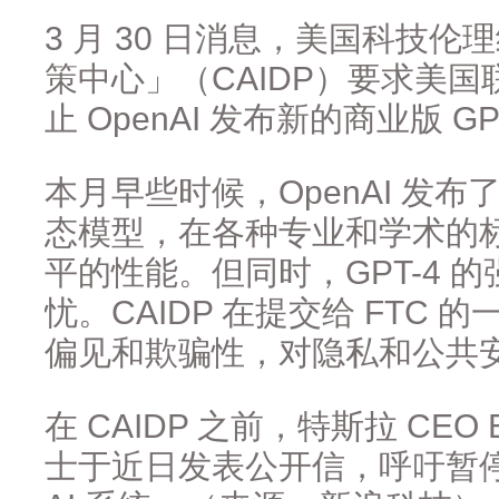
3 月 30 日消息，美国科技
策中心」（CAIDP）要求美国
止 OpenAI 发布新的商业版 GP
本月早些时候，OpenAI 发布了
态模型，在各种专业和学术的
平的性能。但同时，GPT-4 
忧。CAIDP 在提交给 FTC 的
偏见和欺骗性，对隐私和公共
在 CAIDP 之前，特斯拉 CEO 
士于近日发表公开信，呼吁暂停训