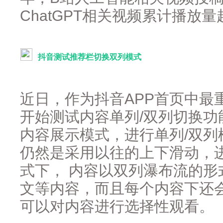
ChatGPT相关视频累计播放量
抖音测试推荐栏切换双列模式
近日，作为抖音APP首页中最
开始测试内容单列/双列切换
内容展示模式，进行单列/双
仍然是采用以往的上下滑动，
式下， 内容以双列瀑布流的
文等内容，而且每个内容下还会
可以对内容进行选择性观看。（