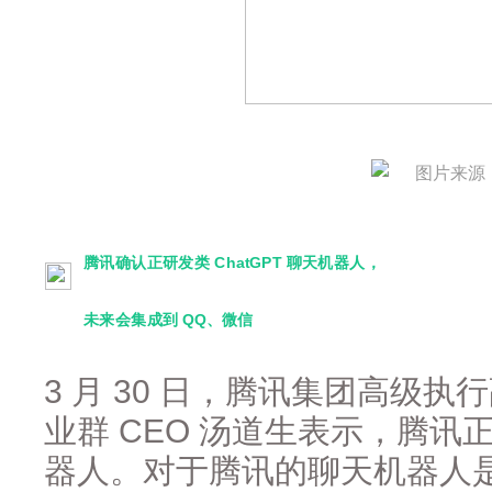
图片来源
腾讯确认正研发类 ChatGPT 聊天机器人，
未来会集成到 QQ、微信
3 月 30 日，腾讯集团高级
业群 CEO 汤道生表示，腾讯正在
器人。对于腾讯的聊天机器人是