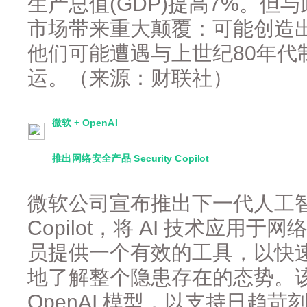
生产总值(GDP)提高7%。但
市场带来重大颠覆：可能创造
他们可能遭遇与上世纪80年代
运。（来源：财联社）
微软 + OpenAI
推出网络安全产品 Security Copilot
微软公司宣布推出下一代人工智能产品 M
Copilot，将 AI 技术应用
员提供一个有效的工具，以快
地了解整个隐患存在的态势。
OpenAI 模型，以支持日趋