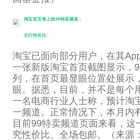
淘宝首页将上线99特卖频道，
主打性价比
淘宝已面向部分用户，在其Ap
一张新版淘宝首页截图显示，9
列，在首页最显眼位置处展示，该
眼。据悉，目前，并不是每个
一名电商行业人士称，预计淘
一频道。正常情况下，本月内
目前99特卖频道页面来看，这
究性价比、全场包邮。（来源