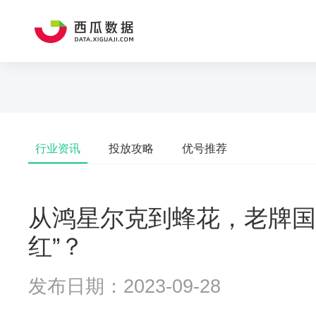
行业资讯
投放攻略
优号推荐
从鸿星尔克到蜂花，老牌国
红”？
发布日期：2023-09-28