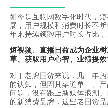
如今是互联网数字化时代，短
展，用户规模和消费时长不断
年来持续领跑用户时长占比，
短视频、直播日益成为企业树
草、获取用户心智、业绩提效
对于老牌国货来说，几十年的
的认知，但因其渠道单一、产
问题，没有跟上新媒体浪潮。
的新消费品牌，这些老国货品