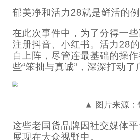
郁美净和活力28就是鲜活的
在此次事件中，为了分得一些
注册抖音、小红书。活力28
自上阵，尽管连最基础的操作
些“笨拙与真诚”，深深打动了
▲ 图片来源：
这些老国货品牌因社交媒体平
展现在大众视野中。