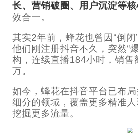
长、营销破圈、用户沉淀等核
效合一。
其实2年前，蜂花也曾因“倒闭
他们刚注册抖音不久，突然“
构，连续直播184小时，销售
万。
如今，蜂花在抖音平台已布局
细分的领域，覆盖更多精准人
挖掘更多流量。