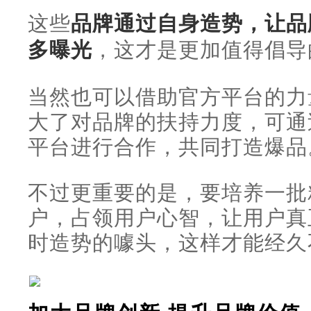
这些
品牌通过自身造势，让品
多曝光
，这才是更加值得倡导
当然也可以借助官方平台的力
大了对品牌的扶持力度，可通
平台进行合作，共同打造爆品
不过更重要的是，要培养一批
户，占领用户心智，让用户真
时造势的噱头，这样才能经久