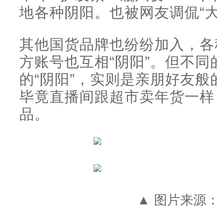
地各种阴阳。也被网友调侃“大
其他国货品牌也纷纷加入，各
方账号也互相“阴阳”。但不
的“阴阳”，实则是亲朋好友般
毕竟直播间跟超市卖年货一样
品。
▲ 图片来源：