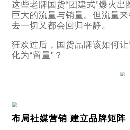
这些老牌国货“团建式”爆火
巨大的流量与销量。但流量来
去一切又都会回归平静。
狂欢过后，国货品牌该如何让“
化为“留量”？
布局社媒营销
建立品牌矩阵