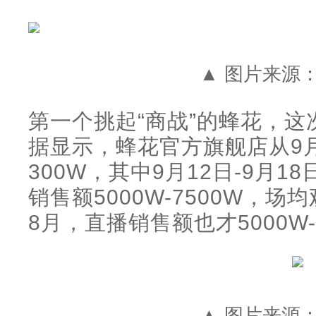
▲ 图片来源：
第一个挑起“商战”的蜂花，
据显示，蜂花官方旗舰店从9
300W，其中9月12日-9月1
销售额5000W-7500W，场
8月，直播销售额也才5000W-
▲ 图片来源