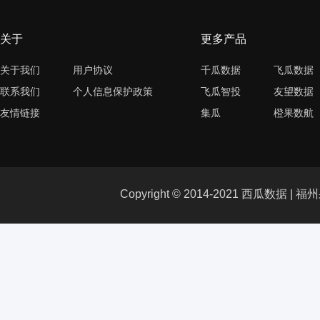
关于
更多产品
关于我们
用户协议
千瓜数据
飞瓜数据
联系我们
个人信息保护政策
飞瓜智投
友望数据
友情链接
集瓜
橙果数航
Copyright © 2014-2021 西瓜数据