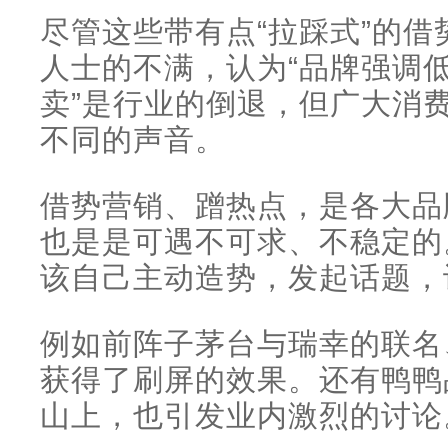
尽管这些带有点“拉踩式”的
人士的不满，认为“品牌强调
卖”是行业的倒退，但广大消
不同的声音。
借势营销、蹭热点，是各大品
也是是可遇不可求、不稳定的
该自己主动造势，发起话题，
例如前阵子茅台与瑞幸的联名、
获得了刷屏的效果。还有鸭鸭
山上，也引发业内激烈的讨论