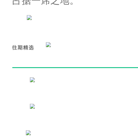
占据一席之地。
往期精选