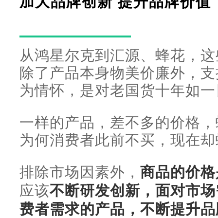
加大品牌创新 提升品牌价值
从鸿星尔克到汇源、蜂花，这
除了产品本身物美价廉外，支
为情怀，是对老国货十年如一
一样的产品，差不多的价格，
为何消费者此前不买，现在却
排除市场因素外，
商品的价格
应该
不断研发创新，面对市场
费者需求的产品，不断提升品