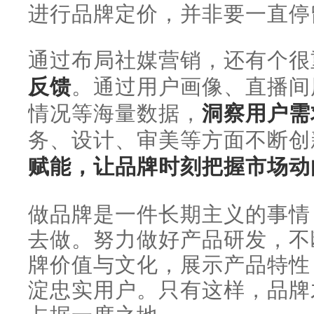
进行品牌定价，并非要一直停
通过布局社媒营销，还有个很
反馈
。通过用户画像、直播间
情况等海量数据，
洞察用户需
务、设计、审美等方面不断创
赋能，让品牌时刻把握市场动
做品牌是一件长期主义的事情
去做。努力做好产品研发，不
牌价值与文化，展示产品特性
淀忠实用户。只有这样，品牌