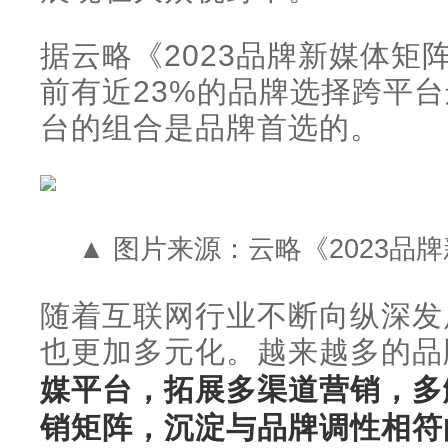
据云略《2023品牌新媒体矩
前有近23%的品牌选择跨平
台的组合是品牌首选的。
▲ 图片来源：云略《2023品
随着互联网行业不断向纵深发
也更加多元化。越来越多的品
媒平台，拓展多渠道营销，多
销矩阵，沉淀与品牌调性相符