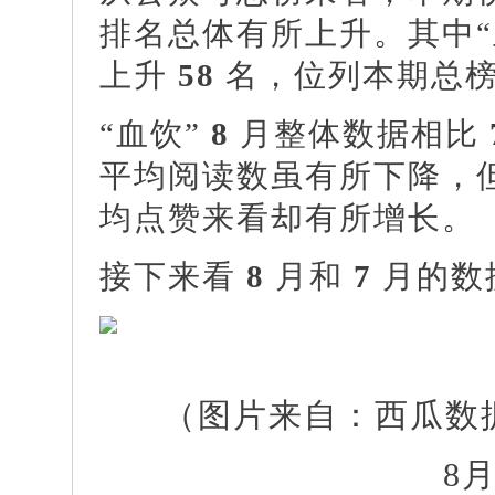
排名总体有所上升。
其中
上升
58
名，位列本期总
“血饮”
8
月整体数据相比
平均阅读数虽有所下降，
均点赞来看却有所增长。
接下来看
8
月和
7
月的数
（图片来自：西瓜数
8