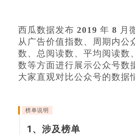
西瓜数据发布
2019
年
8
月
从广告价值指数、周期内公
数、总阅读数、平均阅读数
数等方面进行展示公众号数
大家直观对比公众号的数据
榜单说明
1、涉及榜单