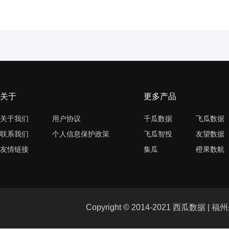
关于
更多产品
关于我们
用户协议
千瓜数据
飞瓜数据
联系我们
个人信息保护政策
飞瓜智投
友望数据
友情链接
集瓜
橙果数航
Copyright © 2014-2021 西瓜数据