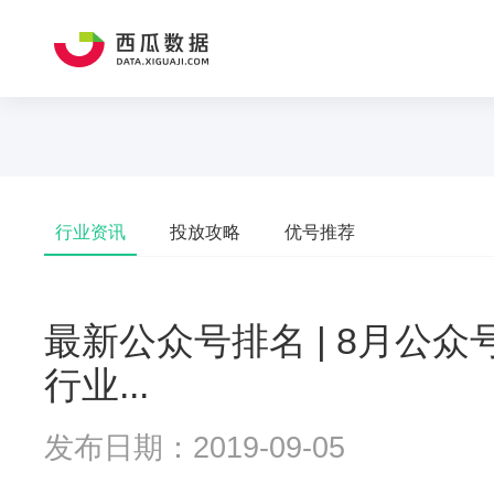
行业资讯
投放攻略
优号推荐
最新公众号排名 | 8月公
行业...
发布日期：2019-09-05