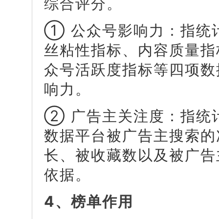
综合评分。
① 公众号影响力：指统
丝粘性指标、内容质量指
众号活跃度指标等四项数
响力。
② 广告主关注度：指统
数据平台被广告主搜索的
长、被收藏数以及被广告
依据。
4、榜单作用