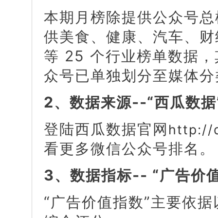
本期月榜除提供公众号总榜
供美食、健康、汽车、财
等 25 个行业榜单数据
众号已单独划分至媒体分
2、数据来源--“西瓜数据
登陆西瓜数据官网
http://
看更多微信公众号排名。
3、数据指标-- “广告价
“广告价值指数”主要依