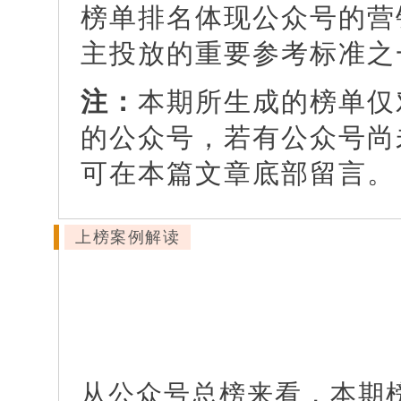
榜单排名体现公众号的营
主投放的重要参考标准之
注：
本期所生成的榜单仅
的公众号，若有公众号尚
可在本篇文章底部留言。
上榜案例解读
1
从公众号总榜来看，
本期