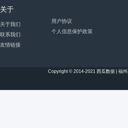
关于
用户协议
关于我们
个人信息保护政策
联系我们
友情链接
Copyright © 2014-2021 西瓜数据