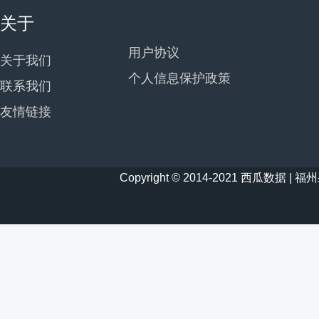
关于
用户协议
关于我们
个人信息保护政策
联系我们
友情链接
Copyright © 2014-2021 西瓜数据