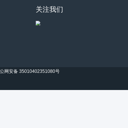
关注我们
公网安备 35010402351080号