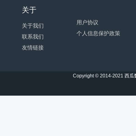
关于
用户协议
关于我们
个人信息保护政策
联系我们
友情链接
Copyright © 2014-20