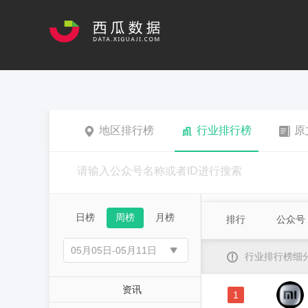
地区排行榜
行业排行榜
原
日榜
周榜
月榜
排行
公众号
行业排行榜细
资讯
1