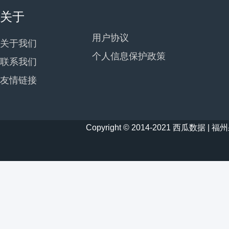
关于
用户协议
关于我们
个人信息保护政策
联系我们
友情链接
Copyright © 2014-2021 西瓜数据