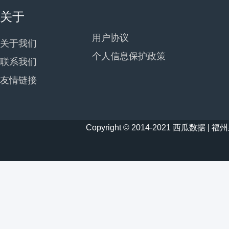
关于
用户协议
关于我们
个人信息保护政策
联系我们
友情链接
Copyright © 2014-2021 西瓜数据