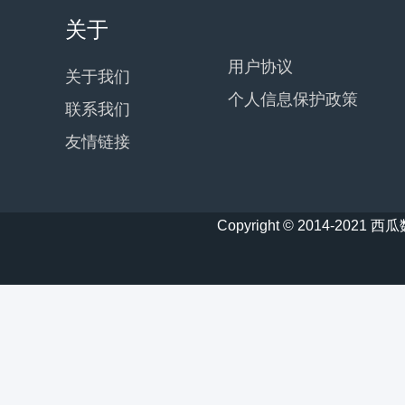
关于
用户协议
关于我们
个人信息保护政策
联系我们
友情链接
Copyright © 2014-20