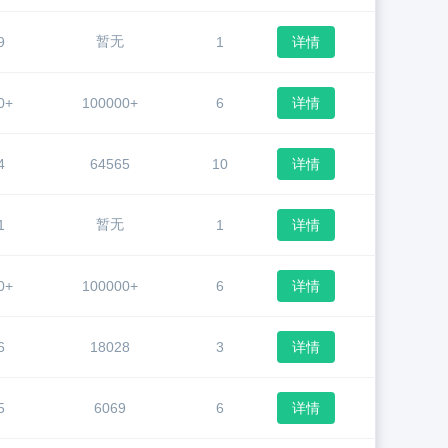
暂无
9
1
详情
0+
100000+
6
详情
4
64565
10
详情
暂无
1
1
详情
0+
100000+
6
详情
6
18028
3
详情
5
6069
6
详情