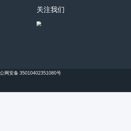
关注我们
公网安备 35010402351080号