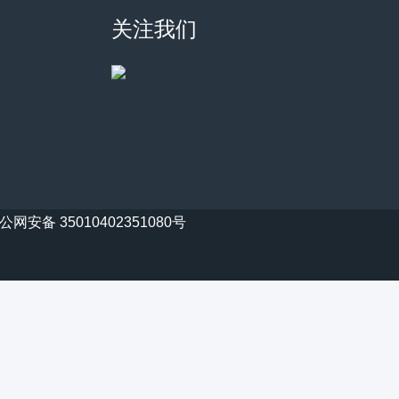
关注我们
公网安备 35010402351080号