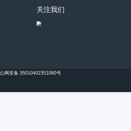
关注我们
公网安备 35010402351080号