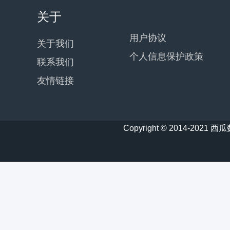
关于
用户协议
关于我们
个人信息保护政策
联系我们
友情链接
Copyright © 2014-20