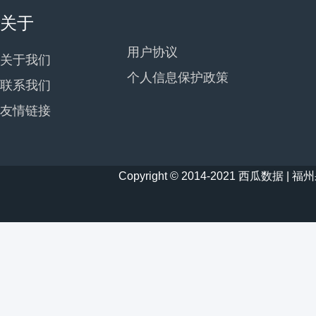
关于
用户协议
关于我们
个人信息保护政策
联系我们
友情链接
Copyright © 2014-2021 西瓜数据