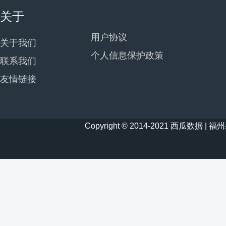
关于
用户协议
关于我们
个人信息保护政策
联系我们
友情链接
Copyright © 2014-2021 西瓜数据