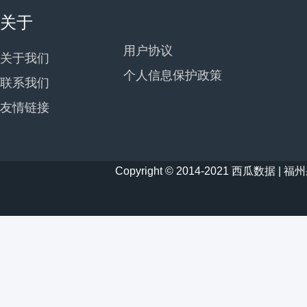
关于
用户协议
关于我们
个人信息保护政策
联系我们
友情链接
Copyright © 2014-2021 西瓜数据