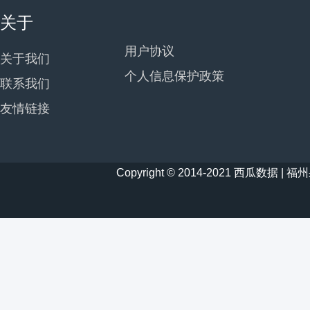
关于
用户协议
关于我们
个人信息保护政策
联系我们
友情链接
Copyright © 2014-2021 西瓜数据