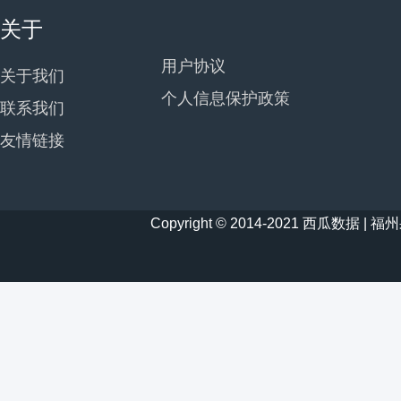
关于
用户协议
关于我们
个人信息保护政策
联系我们
友情链接
Copyright © 2014-2021 西瓜数据