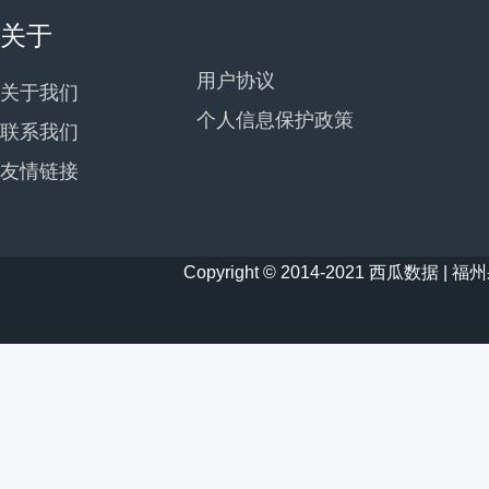
关于
用户协议
关于我们
个人信息保护政策
联系我们
友情链接
Copyright © 2014-2021 西瓜数据