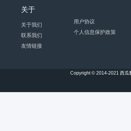
关于
用户协议
关于我们
个人信息保护政策
联系我们
友情链接
Copyright © 2014-20