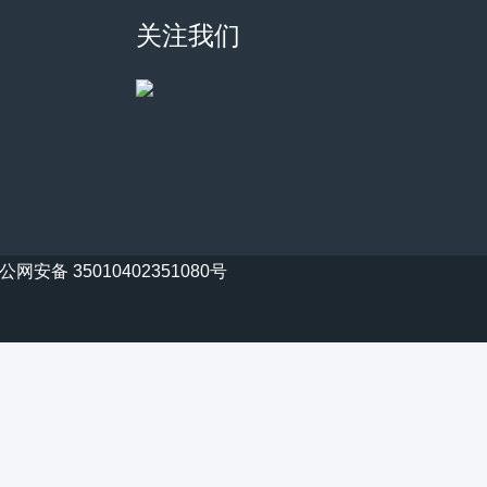
关注我们
公网安备 35010402351080号