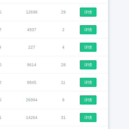
5
12698
29
详情
7
4937
2
详情
9
227
4
详情
0
9614
28
详情
2
8845
11
详情
6
26994
8
详情
1
14264
31
详情