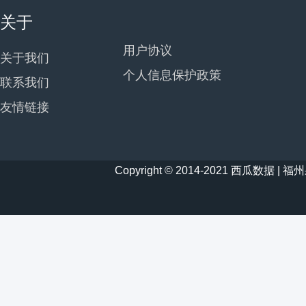
关于
用户协议
关于我们
个人信息保护政策
联系我们
友情链接
Copyright © 2014-2021 西瓜数据