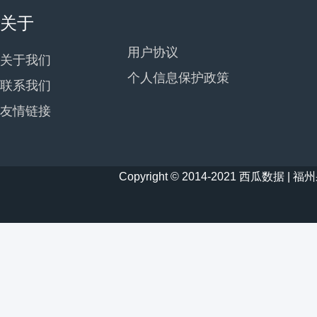
关于
用户协议
关于我们
个人信息保护政策
联系我们
友情链接
Copyright © 2014-2021 西瓜数据